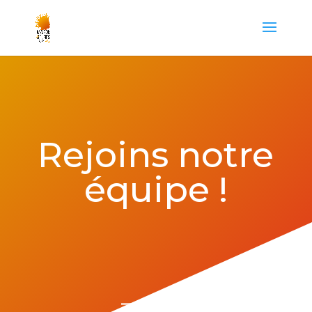
Rejoins notre
équipe !