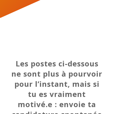
Les postes ci-dessous
ne sont plus à pourvoir
pour l’instant, mais si
tu es vraiment
motivé.e : envoie ta